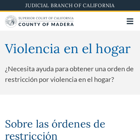
Skip
JUDICIAL BRANCH OF CALIFORNIA
to
main
content
Violencia en el hogar
¿Necesita ayuda para obtener una orden de
restricción por violencia en el hogar?
Sobre las órdenes de
restricción