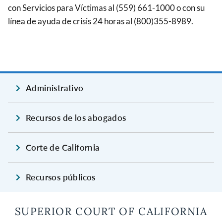
con Servicios para Víctimas al (559) 661-1000 o con su
línea de ayuda de crisis 24 horas al (800)355-8989.
Administrativo
Recursos de los abogados
Corte de California
Recursos públicos
SUPERIOR COURT OF CALIFORNIA