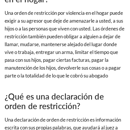
Una orden de restricción por violencia en el hogar puede
exigir a su agresor que deje de amenazarle a usted, a sus
hijos o a las personas que viven con usted. Las órdenes de
restricción también pueden obligar a alguien a dejar de
llamar, mudarse, mantenerse alejado del lugar donde
vive o trabaja, entregar un arma, limitar el tiempo que
pasa con sus hijos, pagar ciertas facturas, pagar la
manutención de los hijos, devolverle sus cosas o a pagar
parte o la totalidad de lo que le cobró su abogado
¿Qué es una declaración de
orden de restricción?
Una declaración de orden de restricción es información
escrita con sus propias palabras, que ayudará al juez a