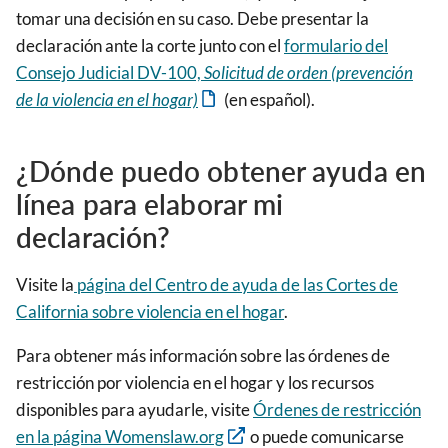
tomar una decisión en su caso. Debe presentar la
declaración ante la corte junto con el
formulario del
Consejo Judicial DV-100,
Solicitud de orden (prevención
de la violencia en el hogar)
(en español).
¿Dónde puedo obtener ayuda en
línea para elaborar mi
declaración?
Visite la
página del Centro de ayuda de las Cortes de
California sobre violencia en el hogar
.
Para obtener más información sobre las órdenes de
restricción por violencia en el hogar y los recursos
disponibles para ayudarle, visite
Órdenes de restricción
en la página Womenslaw.org
o puede comunicarse