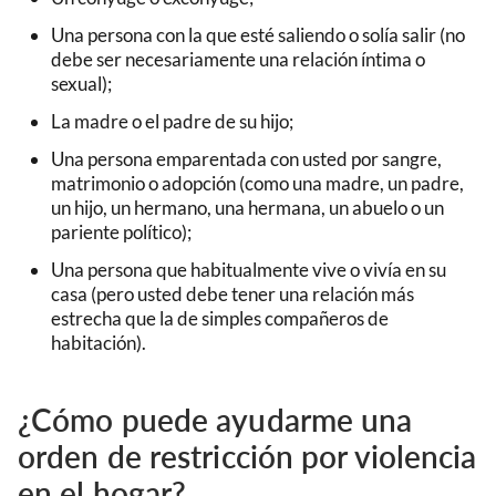
Una persona con la que esté saliendo o solía salir (no
debe ser necesariamente una relación íntima o
sexual);
La madre o el padre de su hijo;
Una persona emparentada con usted por sangre,
matrimonio o adopción (como una madre, un padre,
un hijo, un hermano, una hermana, un abuelo o un
pariente político);
Una persona que habitualmente vive o vivía en su
casa (pero usted debe tener una relación más
estrecha que la de simples compañeros de
habitación).
¿Cómo puede ayudarme una
orden de restricción por violencia
en el hogar?